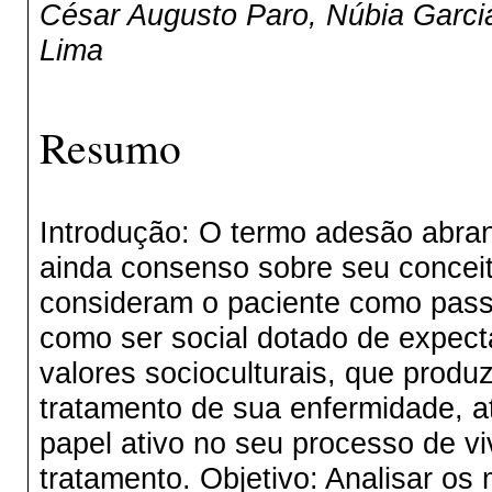
César Augusto Paro, Núbia Garcia
Lima
Resumo
Introdução: O termo adesão abran
ainda consenso sobre seu conceit
consideram o paciente como pass
como ser social dotado de expect
valores socioculturais, que produ
tratamento de sua enfermidade, 
papel ativo no seu processo de v
tratamento. Objetivo: Analisar os