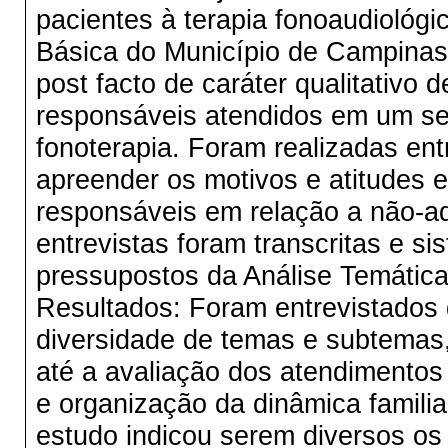
pacientes à terapia fonoaudioló
Básica do Município de Campinas.
post facto de caráter qualitativo
responsáveis atendidos em um se
fonoterapia. Foram realizadas ent
apreender os motivos e atitudes 
responsáveis em relação a não-ad
entrevistas foram transcritas e s
pressupostos da Análise Temática
Resultados: Foram entrevistados 
diversidade de temas e subtemas,
até a avaliação dos atendimentos
e organização da dinâmica famili
estudo indicou serem diversos os