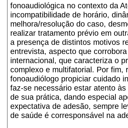
fonoaudiológica no contexto da A
incompatibilidade de horário, di
melhora/resolução do caso, desm
realizar tratamento prévio em out
a presença de distintos motivos
entrevista, aspecto que corrobora
internacional, que caracteriza o
complexo e multifatorial. Por fim,
fonoaudiólogo propiciar cuidado i
faz-se necessário estar atento às
de sua prática, dando especial a
expectativa de adesão, sempre le
de saúde é corresponsável na ade