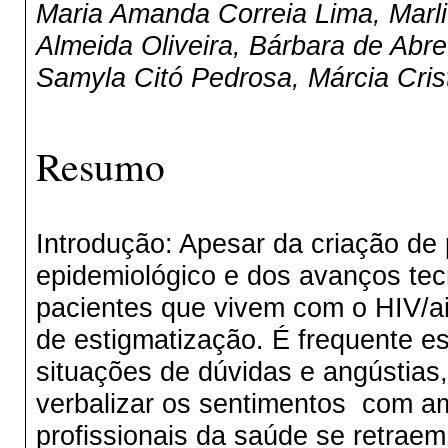
Maria Amanda Correia Lima, Marli
Almeida Oliveira, Bárbara de Abr
Samyla Citó Pedrosa, Márcia Cris
Resumo
Introdução: Apesar da criação de 
epidemiológico e dos avanços tec
pacientes que vivem com o HIV/a
de estigmatização. É frequente e
situações de dúvidas e angústia
verbalizar os sentimentos com am
profissionais da saúde se retrae