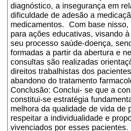
diagnóstico, a insegurança em rela
dificuldade de adesão a medicação
medicamentos. Com base nisso, o f
para ações educativas, visando 
seu processo saúde-doença, sen
formadas a partir da abertura e 
consultas são realizadas orientaç
direitos trabalhistas dos paciente
abandono do tratamento farmacológ
Conclusão: Conclui- se que a con
constitui-se estratégia fundamen
melhora da qualidade de vida de 
respeitar a individualidade e pro
vivenciados por esses pacientes.