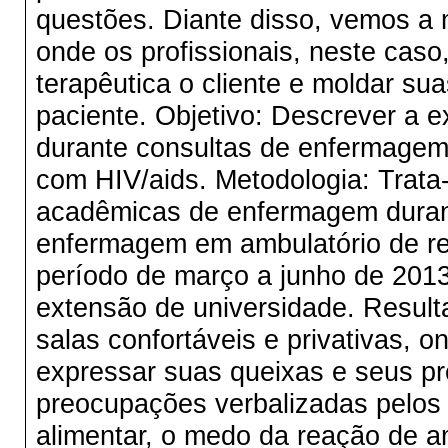
questões. Diante disso, vemos a 
onde os profissionais, neste caso
terapêutica o cliente e moldar su
paciente. Objetivo: Descrever a
durante consultas de enfermagem
com HIV/aids. Metodologia: Trata-
acadêmicas de enfermagem durant
enfermagem em ambulatório de ref
período de março a junho de 2013
extensão de universidade. Result
salas confortáveis e privativas, o
expressar suas queixas e seus pr
preocupações verbalizadas pelos 
alimentar, o medo da reação de am