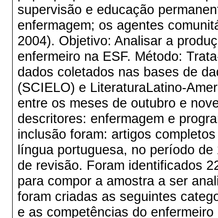
supervisão e educação permanen
enfermagem; os agentes comunit
2004). Objetivo: Analisar a produç
enfermeiro na ESF. Método: Trata-
dados coletados nas bases de dado
(SCIELO) e LiteraturaLatino-Ame
entre os meses de outubro e nove
descritores: enfermagem e program
inclusão foram: artigos completos
língua portuguesa, no período de 
de revisão. Foram identificados 2
para compor a amostra a ser anal
foram criadas as seguintes categ
e as competências do enfermeiro 