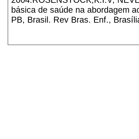
básica de saúde na abordagem a
PB, Brasil. Rev Bras. Enf., Brasíl