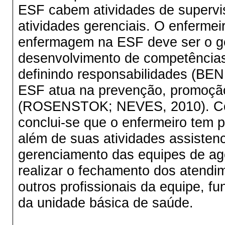
ESF cabem atividades de supervis
atividades gerenciais. O enfermei
enfermagem na ESF deve ser o ge
desenvolvimento de competências,
definindo responsabilidades (BE
ESF atua na prevenção, promoção 
(ROSENSTOK; NEVES, 2010). Conc
conclui-se que o enfermeiro tem 
além de suas atividades assistenc
gerenciamento das equipes de ag
realizar o fechamento dos atendi
outros profissionais da equipe, 
da unidade básica de saúde.