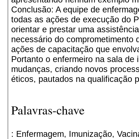
Conclusão: A equipe de enferma
todas as ações de execução do P
orientar e prestar uma assistênci
necessário do comprometimento do
ações de capacitação que envolv
Portanto o enfermeiro na sala de
mudanças, criando novos proces
éticos, pautados na qualificação p
Palavras-chave
: Enfermagem, Imunização, Vacina 