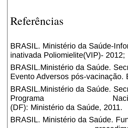
Referências
BRASIL. Ministério da Saúde-Info
inativada Poliomielite(VIP)- 2012;
BRASIL.Ministério da Saúde. Secr
Evento Adversos pós-vacinação. Br
BRASIL.Ministério da Saúde. Secr
Programa Nacional de Im
(DF): Ministério da Saúde, 2011.
BRASIL. Ministério da Saúde. Fu