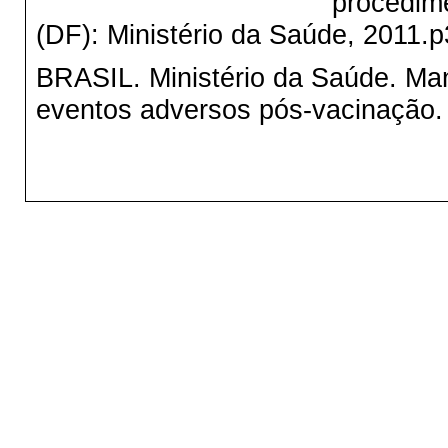
procedimentos para vac
(DF): Ministério da Saúde, 2011.
BRASIL. Ministério da Saúde. Man
eventos adversos pós-vacinação. 2