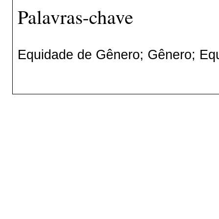
Palavras-chave
Equidade de Gênero; Gênero; Eq