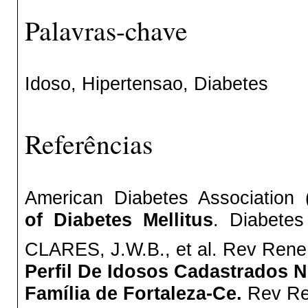
Palavras-chave
Idoso, Hipertensao, Diabetes
Referências
American Diabetes Association
of Diabetes Mellitus
. Diabetes
CLARES, J.W.B., et al. Rev Rene, 
Perfil De Idosos Cadastrados 
Família de Fortaleza-Ce.
Rev Ren