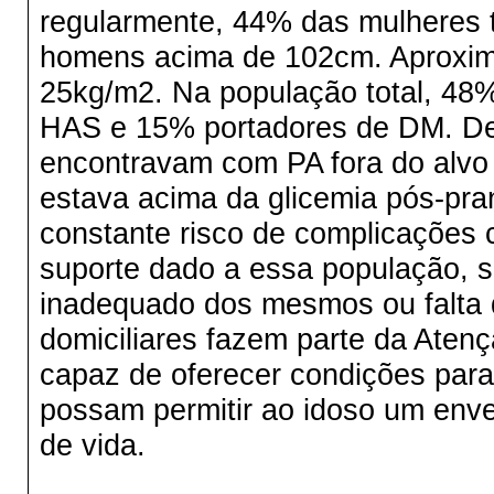
regularmente, 44% das mulheres
homens acima de 102cm. Aproxi
25kg/m2. Na população total, 48%
HAS e 15% portadores de DM. Den
encontravam com PA fora do alvo 
estava acima da glicemia pós-pra
constante risco de complicações 
suporte dado a essa população, 
inadequado dos mesmos ou falta 
domiciliares fazem parte da Atenç
capaz de oferecer condições para
possam permitir ao idoso um enve
de vida.