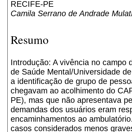
RECIFE-PE
Camila Serrano de Andrade Mulati
Resumo
Introdução: A vivência no campo d
de Saúde Mental/Universidade de
a identificação de grupo de pess
chegavam ao acolhimento do CAPS
PE), mas que não apresentava pe
demandas dos usuários eram resp
encaminhamentos ao ambulatório.
casos considerados menos graves