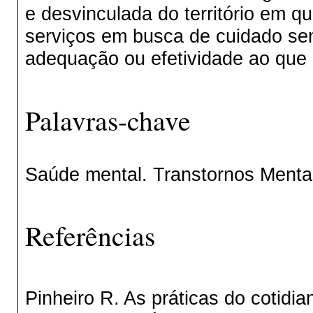
e desvinculada do território em q
serviços em busca de cuidado s
adequação ou efetividade ao que
Palavras-chave
Saúde mental. Transtornos Menta
Referências
Pinheiro R. As práticas do cotidi