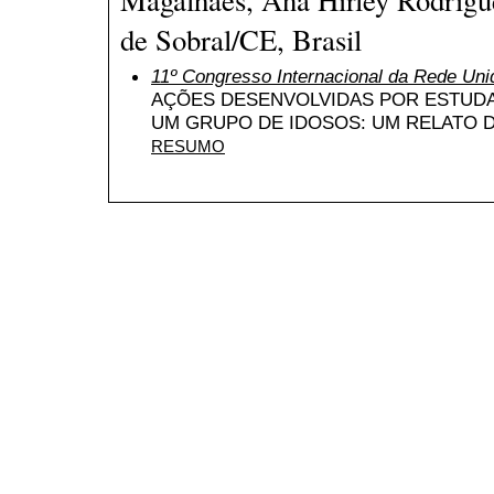
de Sobral/CE, Brasil
11º Congresso Internacional da Rede Uni
AÇÕES DESENVOLVIDAS POR ESTUDA
UM GRUPO DE IDOSOS: UM RELATO D
RESUMO