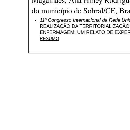
do município de Sobral/CE, Bra
11º Congresso Internacional da Rede Uni
REALIZAÇÃO DA TERRITORIALIZAÇÃ
ENFERMAGEM: UM RELATO DE EXPER
RESUMO