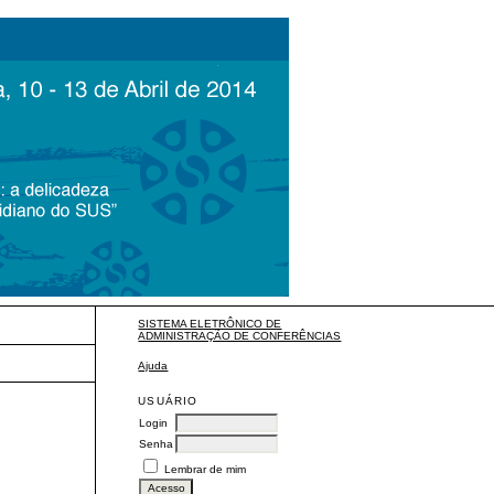
SISTEMA ELETRÔNICO DE
ADMINISTRAÇÃO DE CONFERÊNCIAS
Ajuda
USUÁRIO
Login
Senha
Lembrar de mim