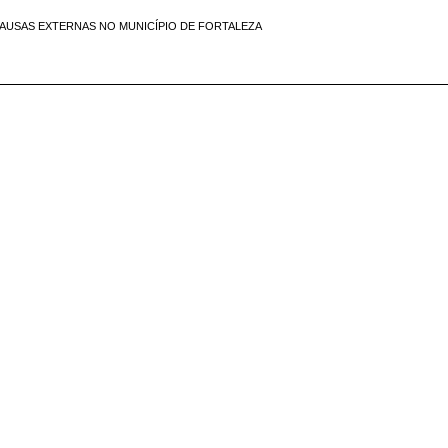
CAUSAS EXTERNAS NO MUNICÍPIO DE FORTALEZA