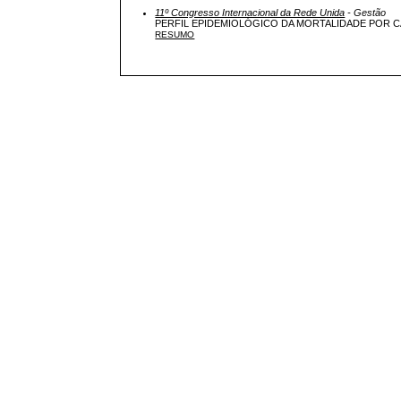
11º Congresso Internacional da Rede Unida
- Gestão
PERFIL EPIDEMIOLÓGICO DA MORTALIDADE POR 
RESUMO