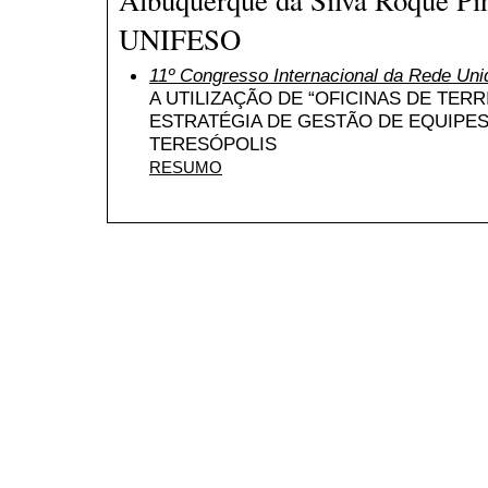
UNIFESO
11º Congresso Internacional da Rede Uni
A UTILIZAÇÃO DE “OFICINAS DE TER
ESTRATÉGIA DE GESTÃO DE EQUIPES
TERESÓPOLIS
RESUMO