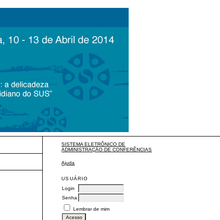
SISTEMA ELETRÔNICO DE
ADMINISTRAÇÃO DE CONFERÊNCIAS
Ajuda
USUÁRIO
Login
Senha
Lembrar de mim