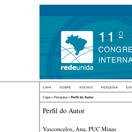
CAPA
SOBRE
ACESSO
PESQUISA
ED
Capa
>
Pesquisa
>
Perfil do Autor
Perfil do Autor
Vasconcelos, Ana, PUC Minas