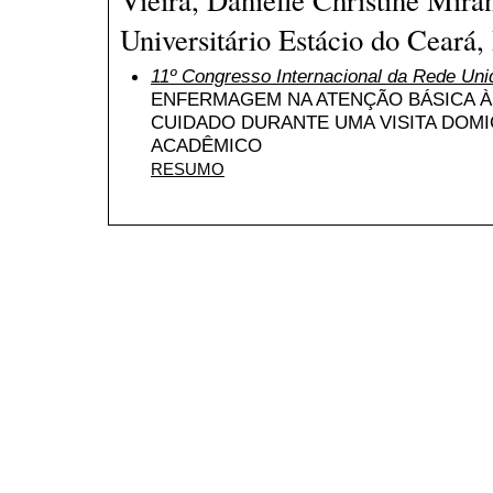
Universitário Estácio do Ceará, 
11º Congresso Internacional da Rede Uni
ENFERMAGEM NA ATENÇÃO BÁSICA À
CUIDADO DURANTE UMA VISITA DOMIC
ACADÊMICO
RESUMO