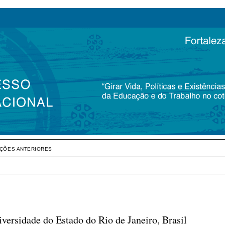
IÇÕES ANTERIORES
ersidade do Estado do Rio de Janeiro, Brasil