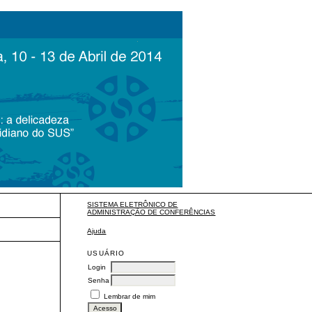
SISTEMA ELETRÔNICO DE
ADMINISTRAÇÃO DE CONFERÊNCIAS
Ajuda
USUÁRIO
Login
Senha
Lembrar de mim