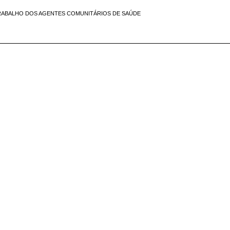
RABALHO DOS AGENTES COMUNITÁRIOS DE SAÚDE