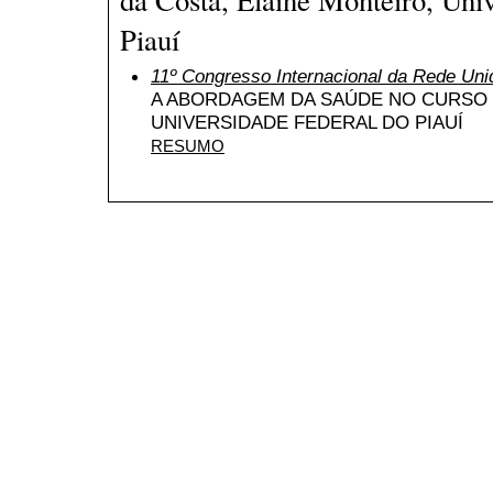
Piauí
11º Congresso Internacional da Rede Uni
A ABORDAGEM DA SAÚDE NO CURSO 
UNIVERSIDADE FEDERAL DO PIAUÍ
RESUMO