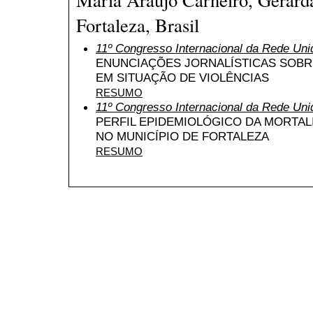
Fortaleza, Brasil
11º Congresso Internacional da Rede Uni
ENUNCIAÇÕES JORNALÍSTICAS SOBR
EM SITUAÇÃO DE VIOLÊNCIAS
RESUMO
11º Congresso Internacional da Rede Uni
PERFIL EPIDEMIOLÓGICO DA MORTA
NO MUNICÍPIO DE FORTALEZA
RESUMO