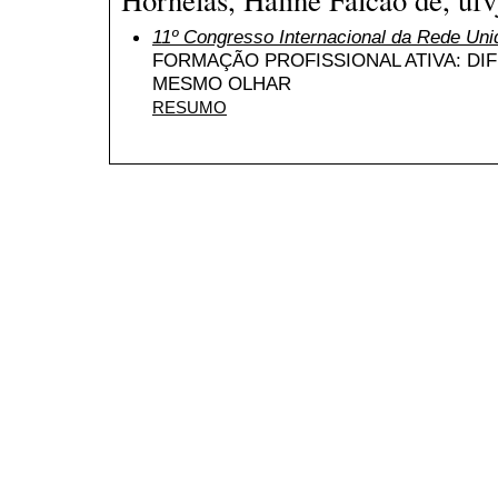
11º Congresso Internacional da Rede Uni
FORMAÇÃO PROFISSIONAL ATIVA: D
MESMO OLHAR
RESUMO