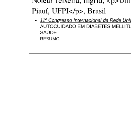
Piauí, UFPI</p>, Brasil
11º Congresso Internacional da Rede Uni
AUTOCUIDADO EM DIABETES MELLITU
SAÚDE
RESUMO