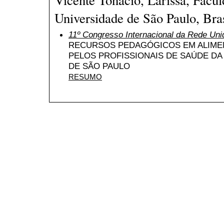
Universidade de São Paulo, Bras
11º Congresso Internacional da Rede Uni
RECURSOS PEDAGÓGICOS EM ALIME
PELOS PROFISSIONAIS DE SAÚDE DA
DE SÃO PAULO
RESUMO