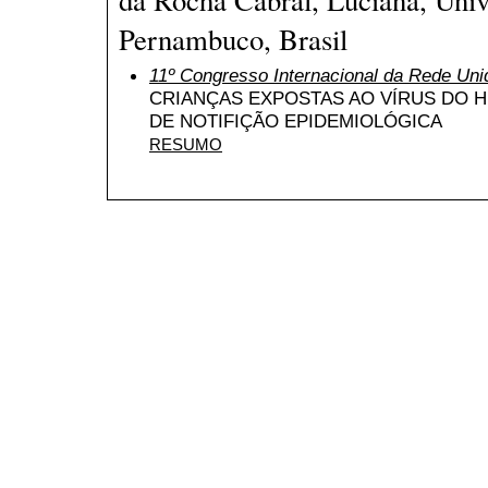
Pernambuco, Brasil
11º Congresso Internacional da Rede Uni
CRIANÇAS EXPOSTAS AO VÍRUS DO H
DE NOTIFIÇÃO EPIDEMIOLÓGICA
RESUMO