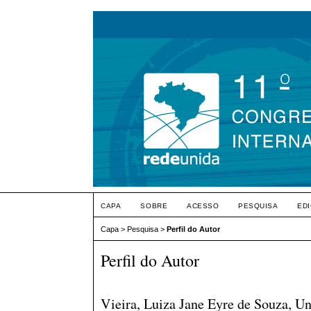
CAPA
SOBRE
ACESSO
PESQUISA
ED
Capa
>
Pesquisa
>
Perfil do Autor
Perfil do Autor
Vieira, Luiza Jane Eyre de Souza, Un