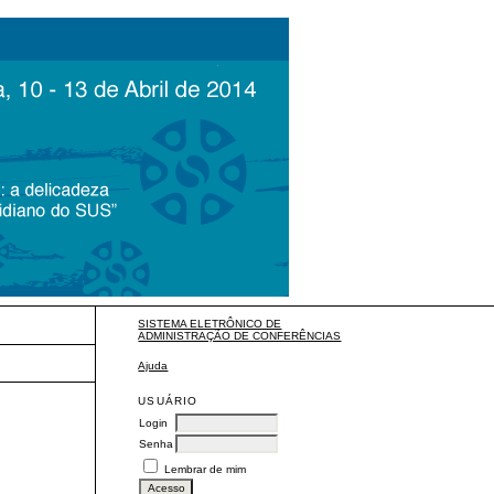
SISTEMA ELETRÔNICO DE
ADMINISTRAÇÃO DE CONFERÊNCIAS
Ajuda
USUÁRIO
Login
Senha
Lembrar de mim