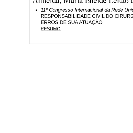
11º Congresso Internacional da Rede Uni
RESPONSABILIDADE CIVIL DO CIRUR
ERROS DE SUA ATUAÇÃO
RESUMO