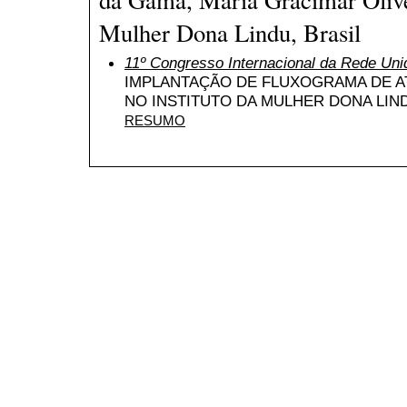
Mulher Dona Lindu, Brasil
11º Congresso Internacional da Rede Uni
IMPLANTAÇÃO DE FLUXOGRAMA DE 
NO INSTITUTO DA MULHER DONA LIN
RESUMO