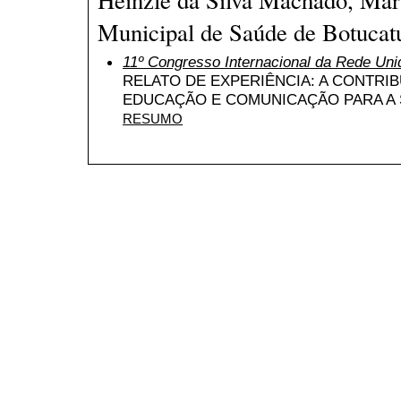
Municipal de Saúde de Botucatu
11º Congresso Internacional da Rede Uni
RELATO DE EXPERIÊNCIA: A CONTRI
EDUCAÇÃO E COMUNICAÇÃO PARA A 
RESUMO