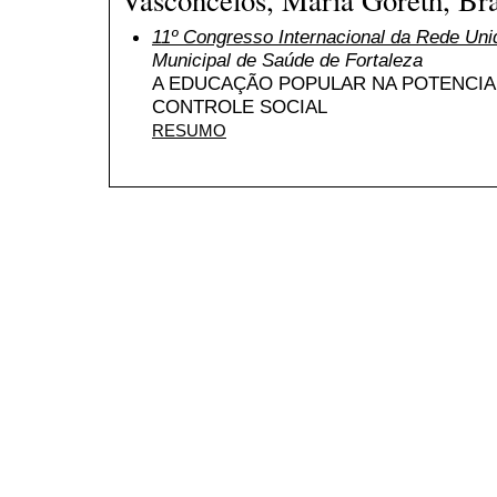
11º Congresso Internacional da Rede Uni
Municipal de Saúde de Fortaleza
A EDUCAÇÃO POPULAR NA POTENCIA
CONTROLE SOCIAL
RESUMO