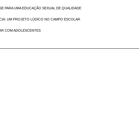
SE PARA UMA EDUCAÇÃO SEXUAL DE QUALIDADE
CIA: UM PROJETO LÚDICO NO CAMPO ESCOLAR.
HAR COM ADOLESCENTES