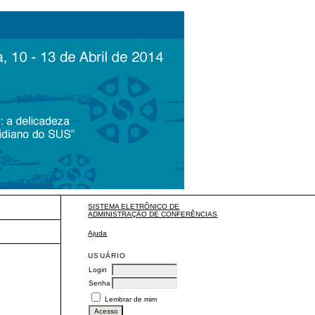
SISTEMA ELETRÔNICO DE
ADMINISTRAÇÃO DE CONFERÊNCIAS
Ajuda
USUÁRIO
Login
Senha
Lembrar de mim