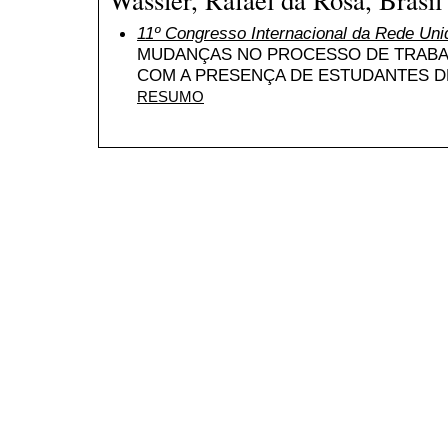
11º Congresso Internacional da Rede Uni
MUDANÇAS NO PROCESSO DE TRABA
COM A PRESENÇA DE ESTUDANTES D
RESUMO