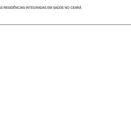
S RESIDÊNCIAS INTEGRADAS EM SAÚDE NO CEARÁ