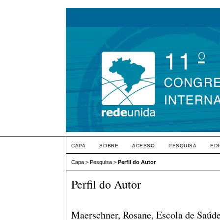
CAPA
SOBRE
ACESSO
PESQUISA
ED
Capa
>
Pesquisa
>
Perfil do Autor
Perfil do Autor
Maerschner, Rosane, Escola de Saúde