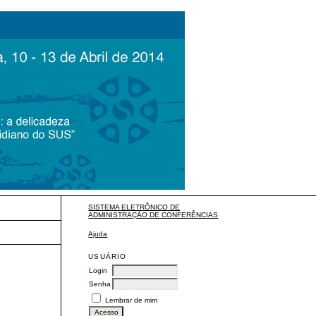
SISTEMA ELETRÔNICO DE
ADMINISTRAÇÃO DE CONFERÊNCIAS
Ajuda
USUÁRIO
Login
Senha
Lembrar de mim