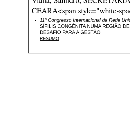
CEARA<span style="white-spac
11º Congresso Internacional da Rede Uni
SÍFILIS CONGÊNITA NUMA REGIÃO DE
DESAFIO PARA A GESTÃO
RESUMO