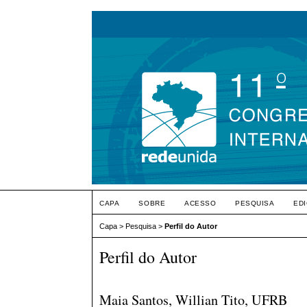
CAPA
SOBRE
ACESSO
PESQUISA
ED
Capa
>
Pesquisa
>
Perfil do Autor
Perfil do Autor
Maia Santos, Willian Tito, UFRB