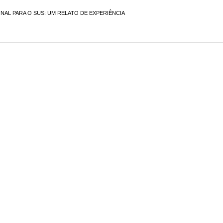
NAL PARA O SUS: UM RELATO DE EXPERIÊNCIA