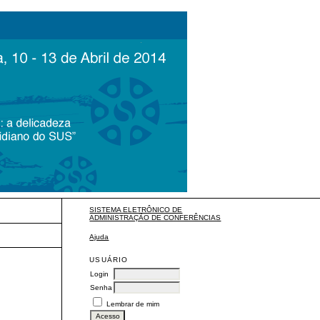
SISTEMA ELETRÔNICO DE
ADMINISTRAÇÃO DE CONFERÊNCIAS
Ajuda
USUÁRIO
Login
Senha
Lembrar de mim