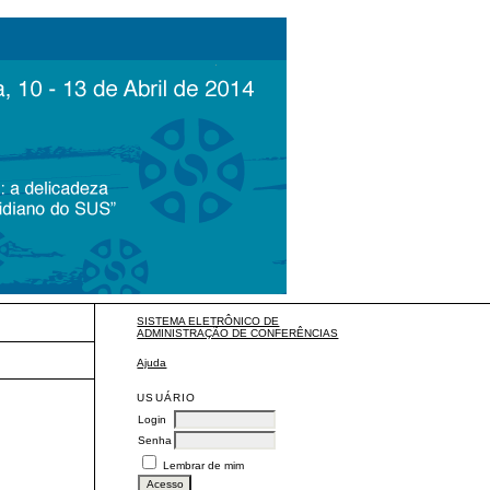
SISTEMA ELETRÔNICO DE
ADMINISTRAÇÃO DE CONFERÊNCIAS
Ajuda
USUÁRIO
Login
Senha
Lembrar de mim