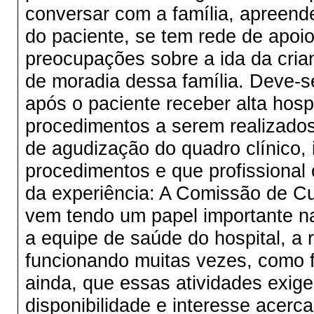
conversar com a família, apreen
do paciente, se tem rede de apoio
preocupações sobre a ida da cria
de moradia dessa família. Deve-s
após o paciente receber alta hospi
procedimentos a serem realizado
de agudização do quadro clínico, 
procedimentos e que profissional
da experiência: A Comissão de Cu
vem tendo um papel importante na
a equipe de saúde do hospital, a 
funcionando muitas vezes, como f
ainda, que essas atividades exig
disponibilidade e interesse acerc