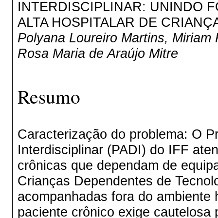
INTERDISCIPLINAR: UNINDO 
ALTA HOSPITALAR DE CRIAN
Polyana Loureiro Martins, Miriam 
Rosa Maria de Araújo Mitre
Resumo
Caracterização do problema: O Pr
Interdisciplinar (PADI) do IFF at
crônicas que dependam de equipa
Crianças Dependentes de Tecnol
acompanhadas fora do ambiente hos
paciente crônico exige cautelosa 