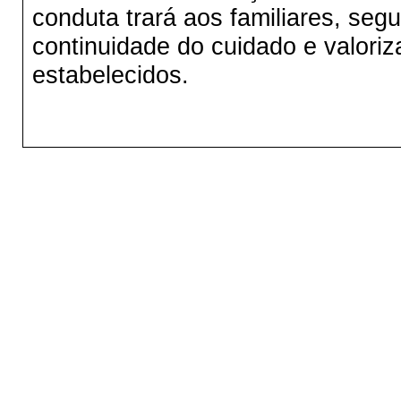
conduta trará aos familiares, segu
continuidade do cuidado e valori
estabelecidos.