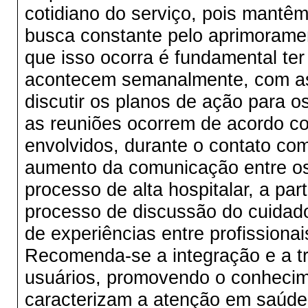
cotidiano do serviço, pois mantêm
busca constante pelo aprimoramen
que isso ocorra é fundamental t
acontecem semanalmente, com as 
discutir os planos de ação para 
as reuniões ocorrem de acordo co
envolvidos, durante o contato com
aumento da comunicação entre os
processo de alta hospitalar, a par
processo de discussão do cuidado
de experiências entre profission
Recomenda-se a integração e a tro
usuários, promovendo o conhecim
caracterizam a atenção em saúde