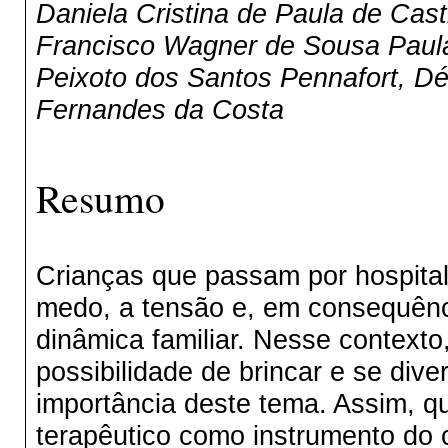
Daniela Cristina de Paula de Cast
Francisco Wagner de Sousa Paula
Peixoto dos Santos Pennafort, D
Fernandes da Costa
Resumo
Crianças que passam por hospital
medo, a tensão e, em consequênci
dinâmica familiar. Nesse contexto
possibilidade de brincar e se diver
importância deste tema. Assim, q
terapêutico como instrumento do 