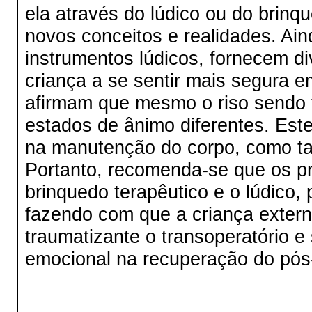
ela através do lúdico ou do brinqu
novos conceitos e realidades. Ain
instrumentos lúdicos, fornecem d
criança a se sentir mais segura 
afirmam que mesmo o riso sendo 
estados de ânimo diferentes. Est
na manutenção do corpo, como t
Portanto, recomenda-se que os pr
brinquedo terapêutico e o lúdico, 
fazendo com que a criança extern
traumatizante o transoperatório e 
emocional na recuperação do pós-