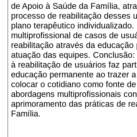
de Apoio à Saúde da Família, atr
processo de reabilitação desses
plano terapêutico individualizado
multiprofissional de casos de us
reabilitação através da educação 
atuação das equipes. Conclusão:
à reabilitação de usuários faz pa
educação permanente ao trazer a 
colocar o cotidiano como fonte d
abordagens multiprofissionais cont
aprimoramento das práticas de re
Família.