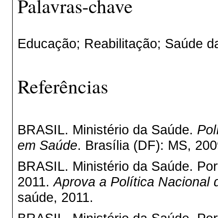
Palavras-chave
Educação; Reabilitação; Saúde d
Referências
BRASIL. Ministério da Saúde.
Pol
em Saúde
. Brasília (DF): MS, 200
BRASIL. Ministério da Saúde. Por
2011.
Aprova a Política Nacional 
saúde, 2011.