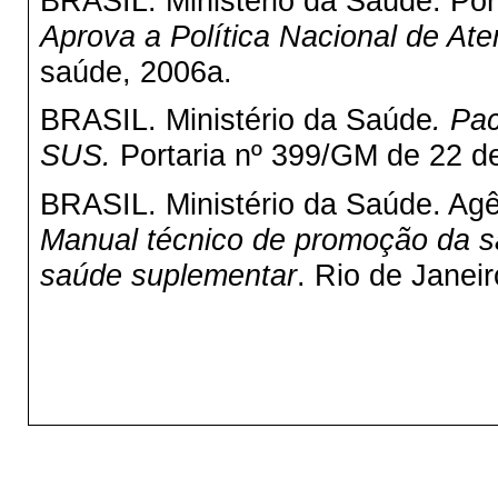
BRASIL. Ministério da Saúde. Por
Aprova a Política Nacional de At
saúde, 2006a.
BRASIL. Ministério da Saúde
. Pa
SUS.
Portaria nº 399/GM de 22 de
BRASIL. Ministério da Saúde. Ag
Manual técnico de promoção da s
saúde suplementar
. Rio de Janei