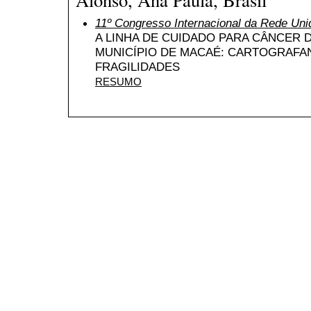
11º Congresso Internacional da Rede Uni
A LINHA DE CUIDADO PARA CÂNCER 
MUNICÍPIO DE MACAÉ: CARTOGRAFAN
FRAGILIDADES
RESUMO