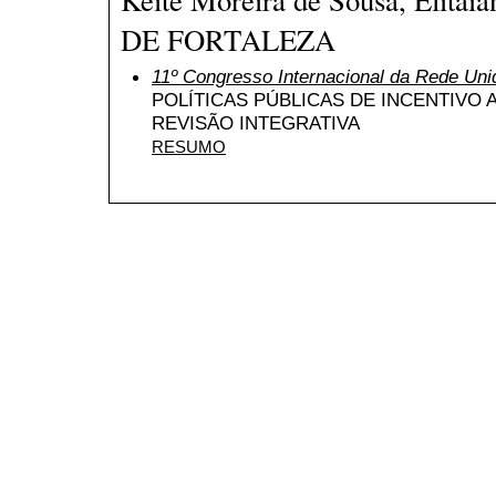
DE FORTALEZA
11º Congresso Internacional da Rede Uni
POLÍTICAS PÚBLICAS DE INCENTIVO
REVISÃO INTEGRATIVA
RESUMO