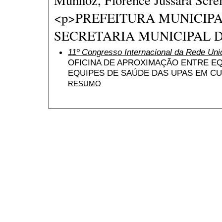
<p>PREFEITURA MUNICIPA
SECRETARIA MUNICIPAL DE 
11º Congresso Internacional da Rede Uni
OFICINA DE APROXIMAÇÃO ENTRE EQ
EQUIPES DE SAÚDE DAS UPAS EM CU
RESUMO