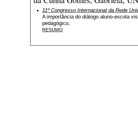
11º Congresso Internacional da Rede Uni
A importância do diálogo aluno-escola vi
pedagógico.
RESUMO