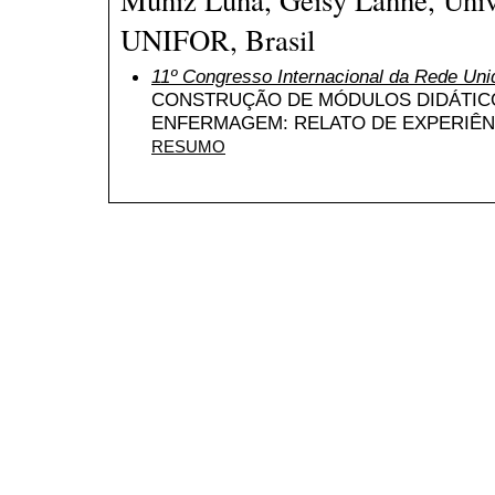
UNIFOR, Brasil
11º Congresso Internacional da Rede Uni
CONSTRUÇÃO DE MÓDULOS DIDÁTIC
ENFERMAGEM: RELATO DE EXPERIÊN
RESUMO