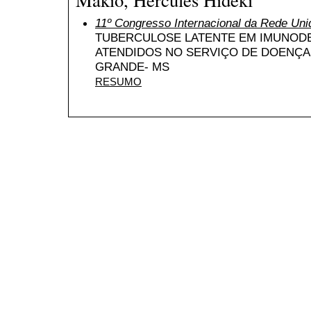
11º Congresso Internacional da Rede Uni
TUBERCULOSE LATENTE EM IMUNODE
ATENDIDOS NO SERVIÇO DE DOENÇA
GRANDE- MS
RESUMO