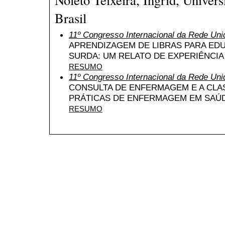
Brasil
11º Congresso Internacional da Rede Uni
APRENDIZAGEM DE LIBRAS PARA ED
SURDA: UM RELATO DE EXPERIÊNCIA
RESUMO
11º Congresso Internacional da Rede Uni
CONSULTA DE ENFERMAGEM E A CLA
PRÁTICAS DE ENFERMAGEM EM SAÚD
RESUMO