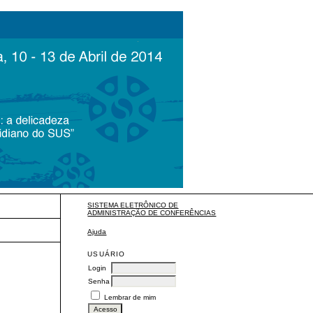
SISTEMA ELETRÔNICO DE
ADMINISTRAÇÃO DE CONFERÊNCIAS
Ajuda
USUÁRIO
Login
Senha
Lembrar de mim