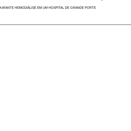
DURANTE HEMODIÁLISE EM UM HOSPITAL DE GRANDE PORTE