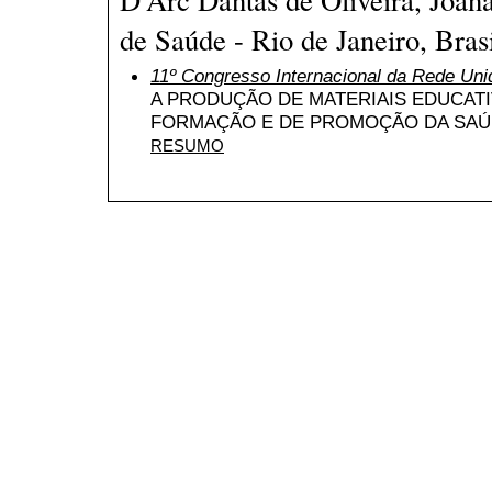
de Saúde - Rio de Janeiro, Bras
11º Congresso Internacional da Rede Uni
A PRODUÇÃO DE MATERIAIS EDUCAT
FORMAÇÃO E DE PROMOÇÃO DA SAÚ
RESUMO