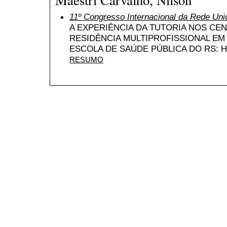
11º Congresso Internacional da Rede Uni
A EXPERIÊNCIA DA TUTORIA NOS CEN
RESIDÊNCIA MULTIPROFISSIONAL EM
ESCOLA DE SAÚDE PÚBLICA DO RS: 
RESUMO