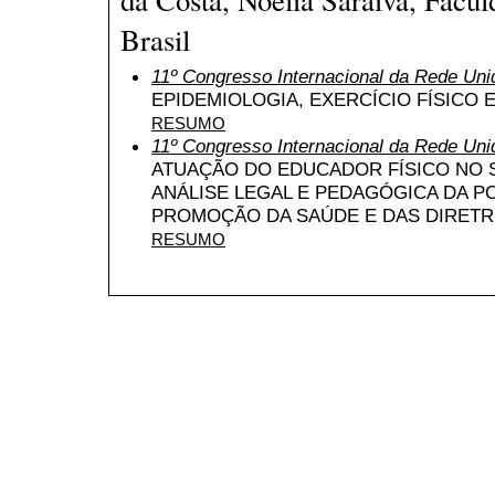
Brasil
11º Congresso Internacional da Rede Uni
EPIDEMIOLOGIA, EXERCÍCIO FÍSICO 
RESUMO
11º Congresso Internacional da Rede Uni
ATUAÇÃO DO EDUCADOR FÍSICO NO 
ANÁLISE LEGAL E PEDAGÓGICA DA PO
PROMOÇÃO DA SAÚDE E DAS DIRETR
RESUMO