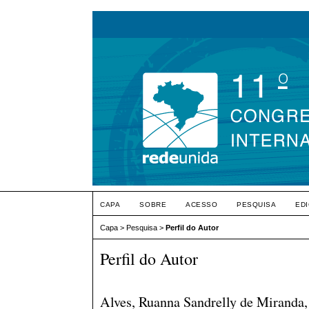
CAPA
SOBRE
ACESSO
PESQUISA
ED
Capa
>
Pesquisa
>
Perfil do Autor
Perfil do Autor
Alves, Ruanna Sandrelly de Miranda