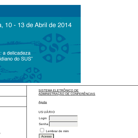
SISTEMA ELETRÔNICO DE
ADMINISTRAÇÃO DE CONFERÊNCIAS
Ajuda
USUÁRIO
Login
Senha
Lembrar de mim
"