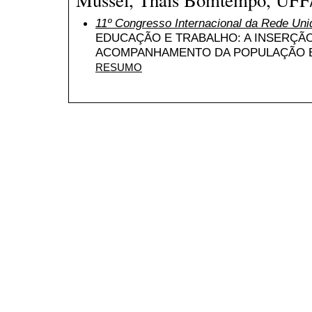
11º Congresso Internacional da Rede Uni
EDUCAÇÃO E TRABALHO: A INSERÇÃ
ACOMPANHAMENTO DA POPULAÇÃO E
RESUMO